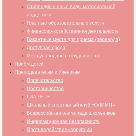
Стипендии и иные виды материальной
поддержки
Платные образовательные услуги
Финансово-хозяйственная деятельность
Вакантные места для приема (перевода)
Доступная среда
Международное сотрудничество
Приём детей
Преподавателям и Ученикам
Попечительство
Наставничество
ГИА / ЕГЭ
Школьный спортивный клуб «ОЛИМП»
Всероссийская олимпиада школьников
Информационная безопасность
Противодействие коррупции