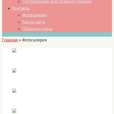
Тестирование иностранных граждан
Контакты
Фотогалерея
Карта сайта
Обратная связь
Главная
»
Фотогалерея