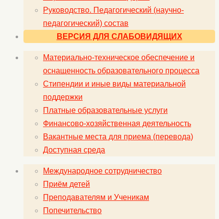
Руководство. Педагогический (научно-
педагогический) состав
ВЕРСИЯ ДЛЯ СЛАБОВИДЯЩИХ
Материально-техническое обеспечение и
оснащенность образовательного процесса
Стипендии и иные виды материальной
поддержки
Платные образовательные услуги
Финансово-хозяйственная деятельность
Вакантные места для приема (перевода)
Доступная среда
Международное сотрудничество
Приём детей
Преподавателям и Ученикам
Попечительство