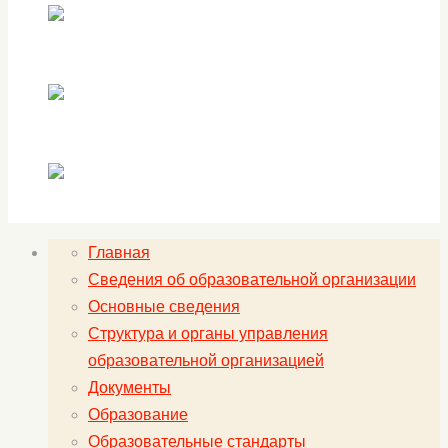
Главная
Сведения об образовательной организации
Основные сведения
Структура и органы управления
образовательной организацией
Документы
Образование
Образовательные стандарты