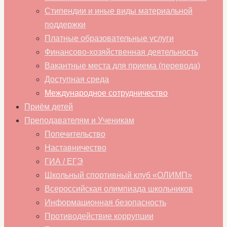
Стипендии и иные виды материальной
поддержки
Платные образовательные услуги
Финансово-хозяйственная деятельность
Вакантные места для приема (перевода)
Доступная среда
Международное сотрудничество
Приём детей
Преподавателям и Ученикам
Попечительство
Наставничество
ГИА / ЕГЭ
Школьный спортивный клуб «ОЛИМП»
Всероссийская олимпиада школьников
Информационная безопасность
Противодействие коррупции