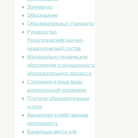
Документы
Образование
Образовательные стандарты
Руководство.
Педагогический (научно-
педагогический) состав
Материально-техническое
обеспечение и оснащенность
образовательного процесса
Стипендии и иные виды
материальной поддержки
Платные образовательные
услуги
Финансово-хозяйственная
деятельность
Вакантные места для