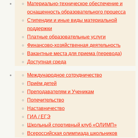
Материально-техническое обеспечение и
оснащенность образовательного процесса
Стипендии и иные виды материальной
поддержки
Платные образовательные услуги
Финансово-хозяйственная деятельность
Вакантные места для приема (перевода)
Доступная среда
Международное сотрудничество
Приём детей
Преподавателям и Ученикам
Попечительство
Наставничество
ГИА / ЕГЭ
Школьный спортивный клуб «ОЛИМП»
Всероссийская олимпиада школьников