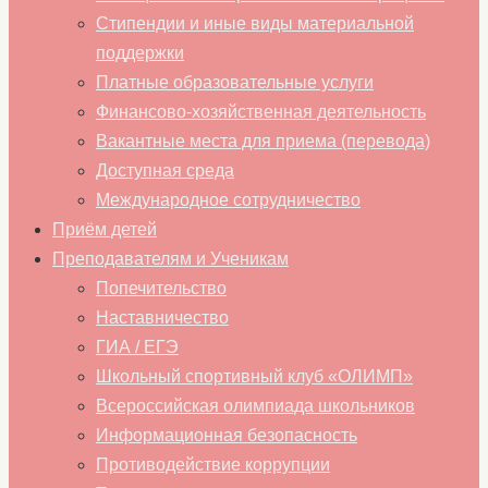
Стипендии и иные виды материальной
поддержки
Платные образовательные услуги
Финансово-хозяйственная деятельность
Вакантные места для приема (перевода)
Доступная среда
Международное сотрудничество
Приём детей
Преподавателям и Ученикам
Попечительство
Наставничество
ГИА / ЕГЭ
Школьный спортивный клуб «ОЛИМП»
Всероссийская олимпиада школьников
Информационная безопасность
Противодействие коррупции