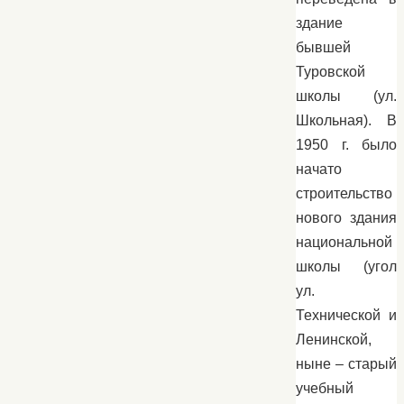
здание
бывшей
Туровской
школы (ул.
Школьная). В
1950 г. было
начато
строительство
нового здания
национальной
школы (угол
ул.
Технической и
Ленинской,
ныне – старый
учебный