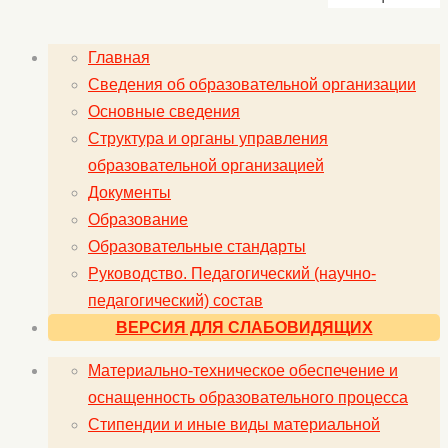
Главная
Сведения об образовательной организации
Основные сведения
Структура и органы управления
образовательной организацией
Документы
Образование
Образовательные стандарты
Руководство. Педагогический (научно-
педагогический) состав
ВЕРСИЯ ДЛЯ СЛАБОВИДЯЩИХ
Материально-техническое обеспечение и
оснащенность образовательного процесса
Стипендии и иные виды материальной