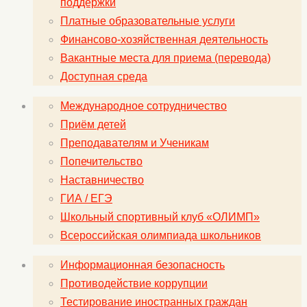
поддержки
Платные образовательные услуги
Финансово-хозяйственная деятельность
Вакантные места для приема (перевода)
Доступная среда
Международное сотрудничество
Приём детей
Преподавателям и Ученикам
Попечительство
Наставничество
ГИА / ЕГЭ
Школьный спортивный клуб «ОЛИМП»
Всероссийская олимпиада школьников
Информационная безопасность
Противодействие коррупции
Тестирование иностранных граждан