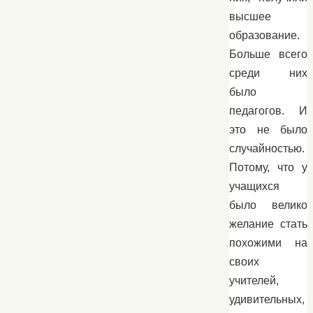
высшее
образование.
Больше всего
среди них
было
педагогов. И
это не было
случайностью.
Потому, что у
учащихся
было велико
желание стать
похожими на
своих
учителей,
удивительных,