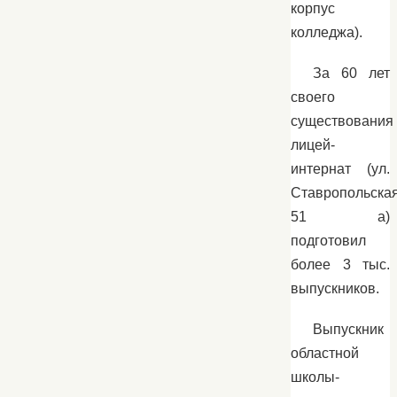
корпус
колледжа).
За 60 лет
своего
существования
лицей-
интернат (ул.
Ставропольская
51 а)
подготовил
более 3 тыс.
выпускников.
Выпускник
областной
школы-