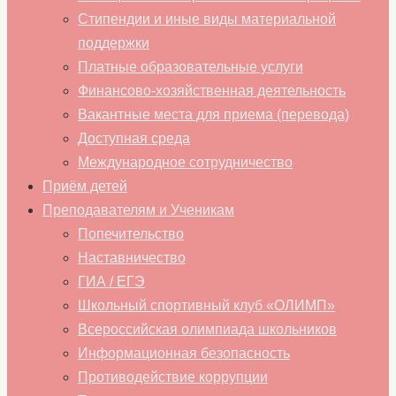
Стипендии и иные виды материальной
поддержки
Платные образовательные услуги
Финансово-хозяйственная деятельность
Вакантные места для приема (перевода)
Доступная среда
Международное сотрудничество
Приём детей
Преподавателям и Ученикам
Попечительство
Наставничество
ГИА / ЕГЭ
Школьный спортивный клуб «ОЛИМП»
Всероссийская олимпиада школьников
Информационная безопасность
Противодействие коррупции