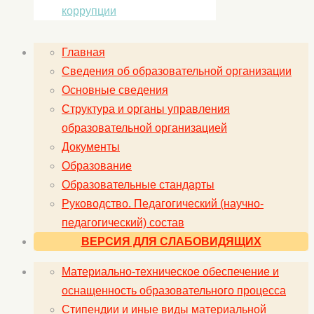
коррупции
Главная
Сведения об образовательной организации
Основные сведения
Структура и органы управления
образовательной организацией
Документы
Образование
Образовательные стандарты
Руководство. Педагогический (научно-
педагогический) состав
ВЕРСИЯ ДЛЯ СЛАБОВИДЯЩИХ
Материально-техническое обеспечение и
оснащенность образовательного процесса
Стипендии и иные виды материальной