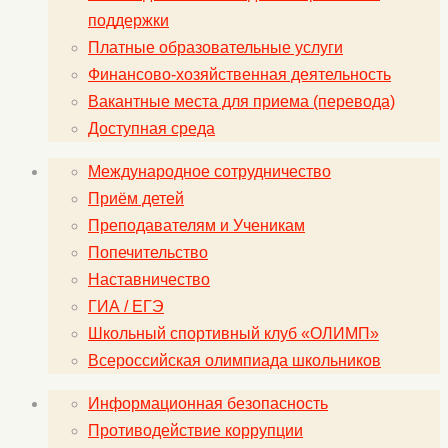
поддержки
Платные образовательные услуги
Финансово-хозяйственная деятельность
Вакантные места для приема (перевода)
Доступная среда
Международное сотрудничество
Приём детей
Преподавателям и Ученикам
Попечительство
Наставничество
ГИА / ЕГЭ
Школьный спортивный клуб «ОЛИМП»
Всероссийская олимпиада школьников
Информационная безопасность
Противодействие коррупции