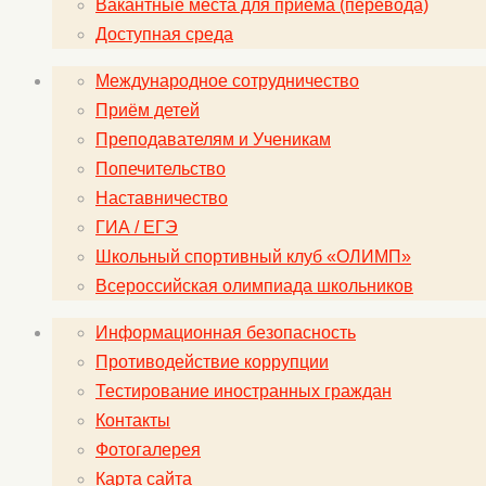
Вакантные места для приема (перевода)
Доступная среда
Международное сотрудничество
Приём детей
Преподавателям и Ученикам
Попечительство
Наставничество
ГИА / ЕГЭ
Школьный спортивный клуб «ОЛИМП»
Всероссийская олимпиада школьников
Информационная безопасность
Противодействие коррупции
Тестирование иностранных граждан
Контакты
Фотогалерея
Карта сайта