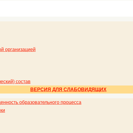
ой организацией
еский) состав
ВЕРСИЯ ДЛЯ СЛАБОВИДЯЩИХ
енность образовательного процесса
ки