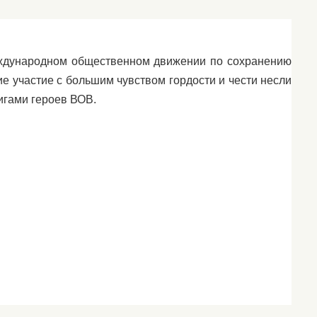
международном общественном движении по сохранению
е участие с большим чувством гордости и чести несли
игами героев ВОВ.