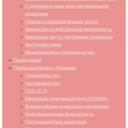
Стипендии и иные виды материальной
поддержки
Платные образовательные услуги
Финансово-хозяйственная деятельность
Вакантные места для приема (перевода)
Доступная среда
Международное сотрудничество
Приём детей
Преподавателям и Ученикам
Попечительство
Наставничество
ГИА / ЕГЭ
Школьный спортивный клуб «ОЛИМП»
Всероссийская олимпиада школьников
Информационная безопасность
Противодействие коррупции