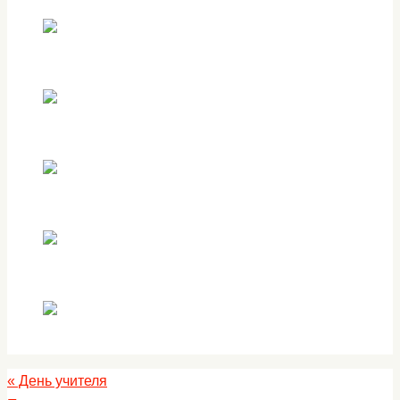
«
День учителя