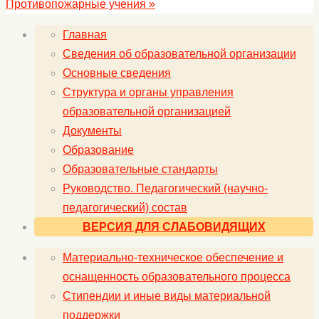
Противопожарные учения
»
Главная
Сведения об образовательной организации
Основные сведения
Структура и органы управления
образовательной организацией
Документы
Образование
Образовательные стандарты
Руководство. Педагогический (научно-
педагогический) состав
ВЕРСИЯ ДЛЯ СЛАБОВИДЯЩИХ
Материально-техническое обеспечение и
оснащенность образовательного процесса
Стипендии и иные виды материальной
поддержки