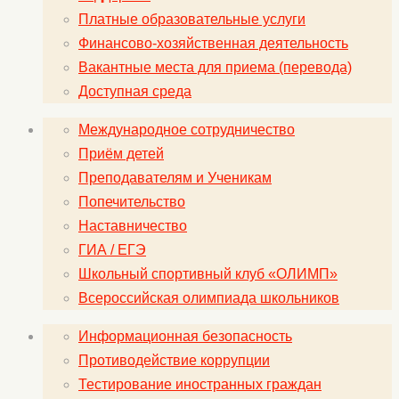
Платные образовательные услуги
Финансово-хозяйственная деятельность
Вакантные места для приема (перевода)
Доступная среда
Международное сотрудничество
Приём детей
Преподавателям и Ученикам
Попечительство
Наставничество
ГИА / ЕГЭ
Школьный спортивный клуб «ОЛИМП»
Всероссийская олимпиада школьников
Информационная безопасность
Противодействие коррупции
Тестирование иностранных граждан