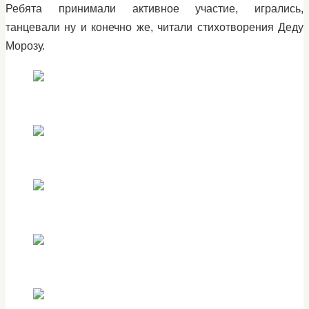
Ребята принимали активное участие, игрались,
танцевали ну и конечно же, читали стихотворения Деду
Морозу.