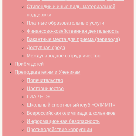
Стипендии и иные виды материальной
поддержки
Платные образовательные услуги
Финансово-хозяйственная деятельность
Вакантные места для приема (перевода)
Доступная среда
Международное сотрудничество
Приём детей
Преподавателям и Ученикам
Попечительство
Наставничество
ГИА / ЕГЭ
Школьный спортивный клуб «ОЛИМП»
Всероссийская олимпиада школьников
Информационная безопасность
Противодействие коррупции