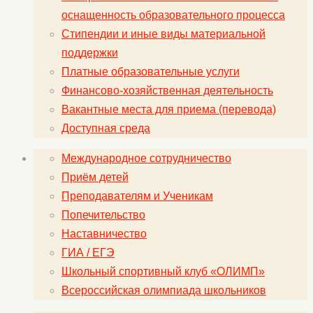
оснащенность образовательного процесса
Стипендии и иные виды материальной
поддержки
Платные образовательные услуги
Финансово-хозяйственная деятельность
Вакантные места для приема (перевода)
Доступная среда
Международное сотрудничество
Приём детей
Преподавателям и Ученикам
Попечительство
Наставничество
ГИА / ЕГЭ
Школьный спортивный клуб «ОЛИМП»
Всероссийская олимпиада школьников