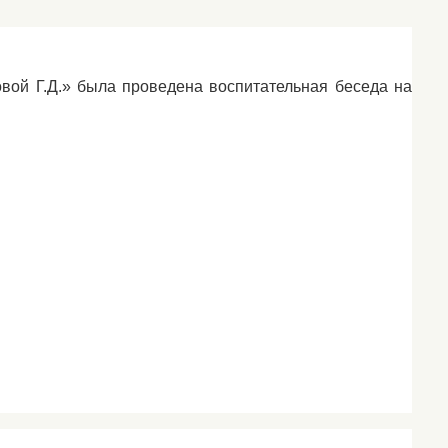
овой Г.Д.» была проведена воспитательная беседа на