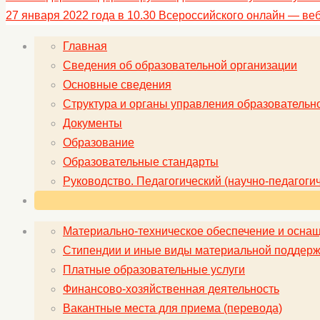
27 января 2022 года в 10.30 Всероссийского онлайн — в
Главная
Сведения об образовательной организации
Основные сведения
Структура и органы управления образовательн
Документы
Образование
Образовательные стандарты
Руководство. Педагогический (научно-педагогич
Материально-техническое обеспечение и оснащ
Стипендии и иные виды материальной поддерж
Платные образовательные услуги
Финансово-хозяйственная деятельность
Вакантные места для приема (перевода)