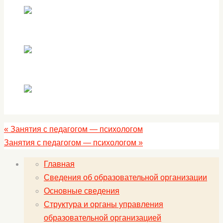
«
Занятия с педагогом — психологом
Занятия с педагогом — психологом
»
Главная
Сведения об образовательной организации
Основные сведения
Структура и органы управления
образовательной организацией