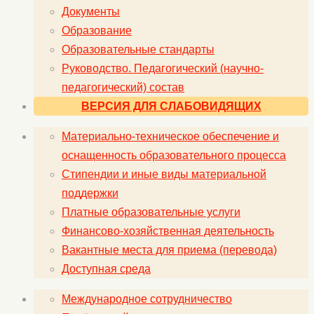
Документы
Образование
Образовательные стандарты
Руководство. Педагогический (научно-
педагогический) состав
ВЕРСИЯ ДЛЯ СЛАБОВИДЯЩИХ
Материально-техническое обеспечение и
оснащенность образовательного процесса
Стипендии и иные виды материальной
поддержки
Платные образовательные услуги
Финансово-хозяйственная деятельность
Вакантные места для приема (перевода)
Доступная среда
Международное сотрудничество