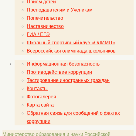
Приём детей
Преподавателям и Ученикам
Попечительство
Наставничество
ГИА / ЕГЭ
Школьный спортивный клуб «ОЛИМП»
Всероссийская олимпиада школьников
Информационная безопасность
Противодействие коррупции
Тестирование иностранных граждан
Контакты
Фотогалерея
Карта сайта
Обратная связь для сообщений о фактах
коррупции
Министерство образования и науки Российской