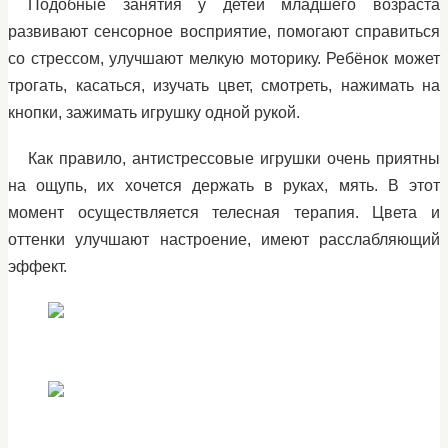
Подобные занятия у детей младшего возраста
развивают сенсорное восприятие, помогают справиться
со стрессом, улучшают мелкую моторику. Ребёнок может
трогать, касаться, изучать цвет, смотреть, нажимать на
кнопки, зажимать игрушку одной рукой.
Как правило, антистрессовые игрушки очень приятны
на ощупь, их хочется держать в руках, мять. В этот
момент осуществляется телесная терапия. Цвета и
оттенки улучшают настроение, имеют расслабляющий
эффект.