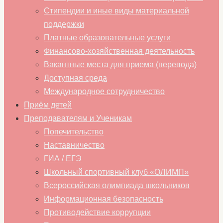
Стипендии и иные виды материальной
поддержки
Платные образовательные услуги
Финансово-хозяйственная деятельность
Вакантные места для приема (перевода)
Доступная среда
Международное сотрудничество
Приём детей
Преподавателям и Ученикам
Попечительство
Наставничество
ГИА / ЕГЭ
Школьный спортивный клуб «ОЛИМП»
Всероссийская олимпиада школьников
Информационная безопасность
Противодействие коррупции