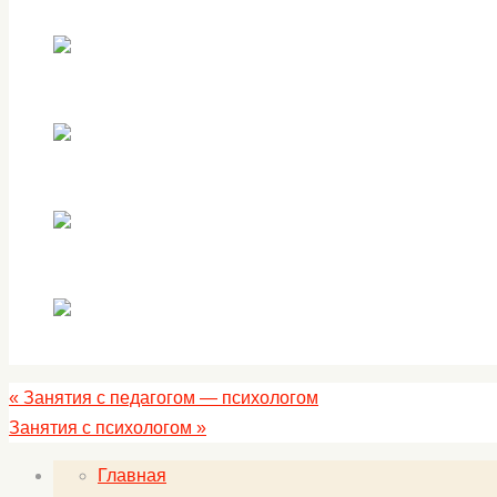
«
Занятия с педагогом — психологом
Занятия с психологом
»
Главная