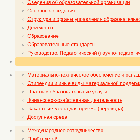
Сведения об образовательной организации
Основные сведения
Структура и органы управления образовательн
Документы
Образование
Образовательные стандарты
Руководство. Педагогический (научно-педагогич
Материально-техническое обеспечение и оснащ
Стипендии и иные виды материальной поддерж
Платные образовательные услуги
Финансово-хозяйственная деятельность
Вакантные места для приема (перевода)
Доступная среда
Международное сотрудничество
Приём детей