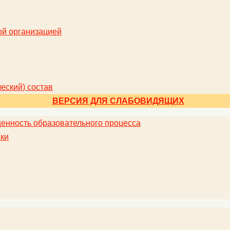
ой организацией
еский) состав
ВЕРСИЯ ДЛЯ СЛАБОВИДЯЩИХ
енность образовательного процесса
ки