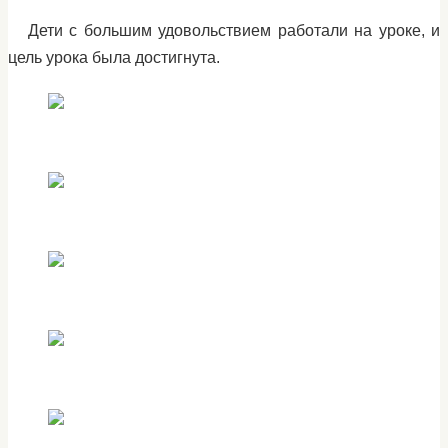
Дети с большим удовольствием работали на уроке, и
цель урока была достигнута.