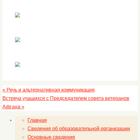
«
Речь и альтернативная коммуникация
Встреча учащихся с Председателем совета ветеранов
Афгана
»
Главная
Сведения об образовательной организации
Основные сведения