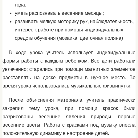
года;
уметь распознавать весенние месяцы;
развивать мелкую моторику рук, наблюдательность,
интерес к работе при помощи индивидуальных
средств обучения (мозаика, цветочная поляна)
В ходе урока учитель использует индивидуальные
формы работы с каждым ребенком. Все дети работали
увлеченно; старались при помощи магнитных элементов
расставлять на доске предметы в нужное место. Во
время урока использовались музыкальные физминутки.
После объяснения материала, учитель практически
закрепил тему урока, при помощи красок были
разрисованы весенние явления природы, первые
весенние цветы. Работа с красками под музыку внесла
положительную динамику в настроение детей.