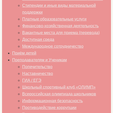
Стипендии и иные виды материальной
поддержки
Платные образовательные услуги
Финансово-хозяйственная деятельность
Вакантные места для приема (перевода)
Доступная среда
Международное сотрудничество
Приём детей
Преподавателям и Ученикам
Попечительство
Наставничество
ГИА / ЕГЭ
Школьный спортивный клуб «ОЛИМП»
Всероссийская олимпиада школьников
Информационная безопасность
Противодействие коррупции