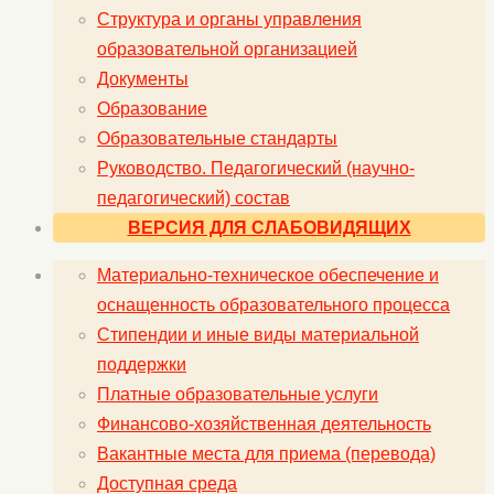
Структура и органы управления
образовательной организацией
Документы
Образование
Образовательные стандарты
Руководство. Педагогический (научно-
педагогический) состав
ВЕРСИЯ ДЛЯ СЛАБОВИДЯЩИХ
Материально-техническое обеспечение и
оснащенность образовательного процесса
Стипендии и иные виды материальной
поддержки
Платные образовательные услуги
Финансово-хозяйственная деятельность
Вакантные места для приема (перевода)
Доступная среда