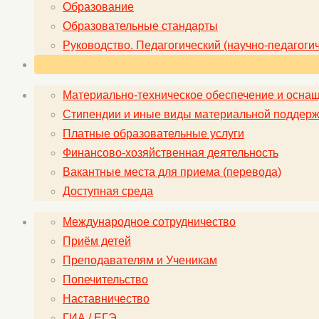
Образование
Образовательные стандарты
Руководство. Педагогический (научно-педагогич
Материально-техническое обеспечение и оснащ
Стипендии и иные виды материальной поддерж
Платные образовательные услуги
Финансово-хозяйственная деятельность
Вакантные места для приема (перевода)
Доступная среда
Международное сотрудничество
Приём детей
Преподавателям и Ученикам
Попечительство
Наставничество
ГИА / ЕГЭ