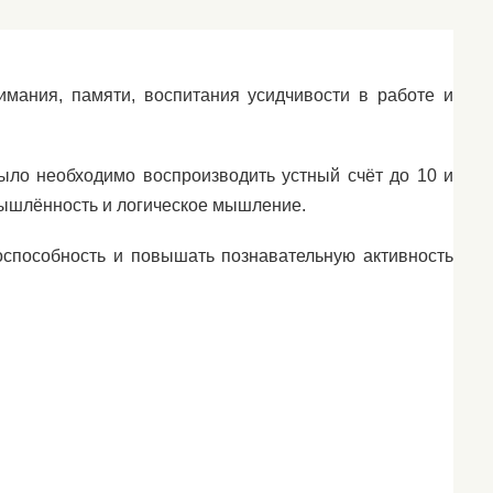
имания, памяти, воспитания усидчивости в работе и
ыло необходимо воспроизводить устный счёт до 10 и
мышлённость и логическое мышление.
оспособность и повышать познавательную активность