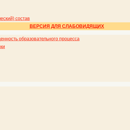
еский) состав
ВЕРСИЯ ДЛЯ СЛАБОВИДЯЩИХ
енность образовательного процесса
ки