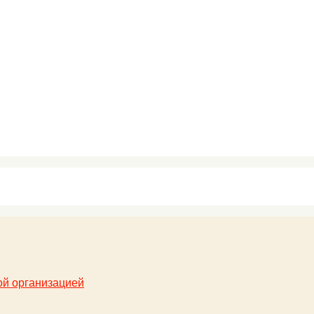
ой организацией