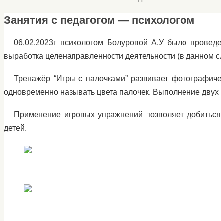
Занятия с педагогом — психологом
06.02.2023г психологом Болуровой А.У было проведе
выработка целенаправленности деятельности (в данном с
Тренажёр “Игры с палочками” развивает фотографиче
одновременно называть цвета палочек. Выполнение двух
Применение игровых упражнений позволяет добиться 
детей.