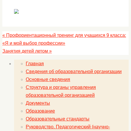
«
Профориентационный тренинг для учащихся 9 класса:
«Я и мой выбор профессии»
Занятия детей летом
»
Главная
Сведения об образовательной организации
Основные сведения
Структура и органы управления
образовательной организацией
Документы
Образование
Образовательные стандарты
Руководство. Педагогический (научно-