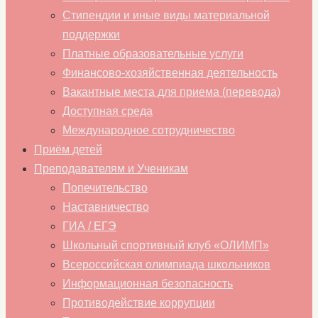
Стипендии и иные виды материальной
поддержки
Платные образовательные услуги
Финансово-хозяйственная деятельность
Вакантные места для приема (перевода)
Доступная среда
Международное сотрудничество
Приём детей
Преподавателям и Ученикам
Попечительство
Наставничество
ГИА / ЕГЭ
Школьный спортивный клуб «ОЛИМП»
Всероссийская олимпиада школьников
Информационная безопасность
Противодействие коррупции