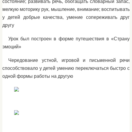
состояние; развивать речь, обогащать словарный запас,
мелкую моторику рук, мышление, внимание; воспитывать
у детей добрые качества, умение сопереживать друг
другу
Урок был построен в форме путешествия в «Страну
эмоций»
Чередование устной, игровой и письменной речи
способствовало у детей умению переключаться быстро с
одной формы работы на другую