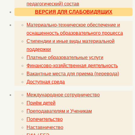
педагогический) состав
ВЕРСИЯ ДЛЯ СЛАБОВИДЯЩИХ
Материально-техническое обеспечение и
оснащенность образовательного процесса
Стипендии и иные виды материальной
поддержки
Платные образовательные услуги
Финансово-хозяйственная деятельность
Вакантные места для приема (перевода)
Доступная среда
Международное сотрудничество
Приём детей
Преподавателям и Ученикам
Попечительство
Наставничество