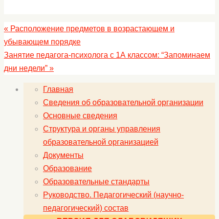
«
Расположение предметов в возрастающем и
убывающем порядке
Занятие педагога-психолога с 1А классом: “Запоминаем
дни недели”
»
Главная
Сведения об образовательной организации
Основные сведения
Структура и органы управления
образовательной организацией
Документы
Образование
Образовательные стандарты
Руководство. Педагогический (научно-
педагогический) состав