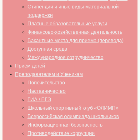
Стипендии и иные виды материальной
поддержки
Платные образовательные услуги
Финансово-хозяйственная деятельность
Вакантные места для приема (перевода)
Доступная среда
Международное сотрудничество
Приём детей
Преподавателям и Ученикам
Попечительство
Наставничество
ГИА / ЕГЭ
Школьный спортивный клуб «ОЛИМП»
Всероссийская олимпиада школьников
Информационная безопасность
Противодействие коррупции