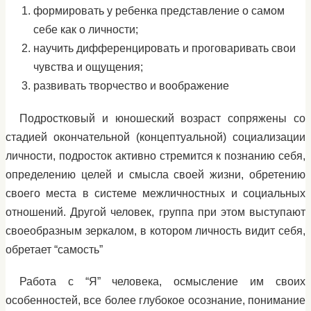
формировать у ребенка представление о самом
себе как о личности;
научить дифференцировать и проговаривать свои
чувства и ощущения;
развивать творчество и воображение
Подростковый и юношеский возраст сопряжены со
стадией окончательной (концептуальной) социализации
личности, подросток активно стремится к познанию себя,
определению целей и смысла своей жизни, обретению
своего места в системе межличностных и социальных
отношений. Другой человек, группа при этом выступают
своеобразным зеркалом, в котором личность видит себя,
обретает “самость”
Работа с “Я” человека, осмысление им своих
особенностей, все более глубокое осознание, понимание