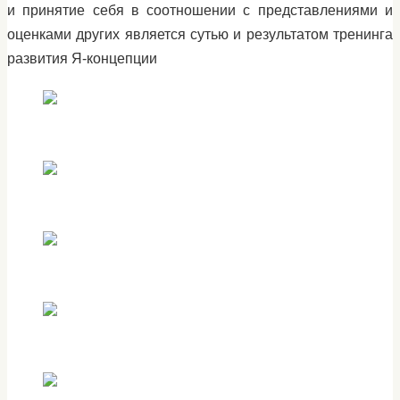
и принятие себя в соотношении с представлениями и
оценками других является сутью и результатом тренинга
развития Я-концепции