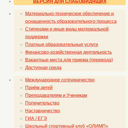
ВЕРСИЯ ДЛЯ СЛАБОВИДЯЩИХ
Материально-техническое обеспечение и
оснащенность образовательного процесса
Стипендии и иные виды материальной
поддержки
Платные образовательные услуги
Финансово-хозяйственная деятельность
Вакантные места для приема (перевода)
Доступная среда
Международное сотрудничество
Приём детей
Преподавателям и Ученикам
Попечительство
Наставничество
ГИА / ЕГЭ
Школьный спортивный клуб «ОЛИМП»