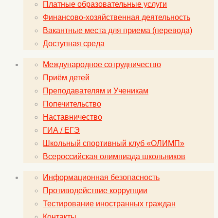
Платные образовательные услуги
Финансово-хозяйственная деятельность
Вакантные места для приема (перевода)
Доступная среда
Международное сотрудничество
Приём детей
Преподавателям и Ученикам
Попечительство
Наставничество
ГИА / ЕГЭ
Школьный спортивный клуб «ОЛИМП»
Всероссийская олимпиада школьников
Информационная безопасность
Противодействие коррупции
Тестирование иностранных граждан
Контакты