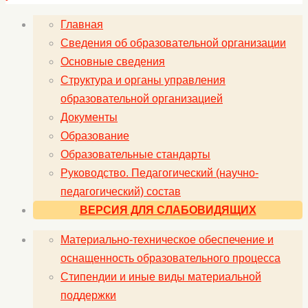
Главная
Сведения об образовательной организации
Основные сведения
Структура и органы управления
образовательной организацией
Документы
Образование
Образовательные стандарты
Руководство. Педагогический (научно-
педагогический) состав
ВЕРСИЯ ДЛЯ СЛАБОВИДЯЩИХ
Материально-техническое обеспечение и
оснащенность образовательного процесса
Стипендии и иные виды материальной
поддержки