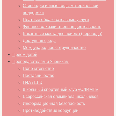
Стипендии и иные виды материальной
поддержки
Платные образовательные услуги
Финансово-хозяйственная деятельность
Вакантные места для приема (перевода)
Доступная среда
Международное сотрудничество
Приём детей
Преподавателям и Ученикам
Попечительство
Наставничество
ГИА / ЕГЭ
Школьный спортивный клуб «ОЛИМП»
Всероссийская олимпиада школьников
Информационная безопасность
Противодействие коррупции