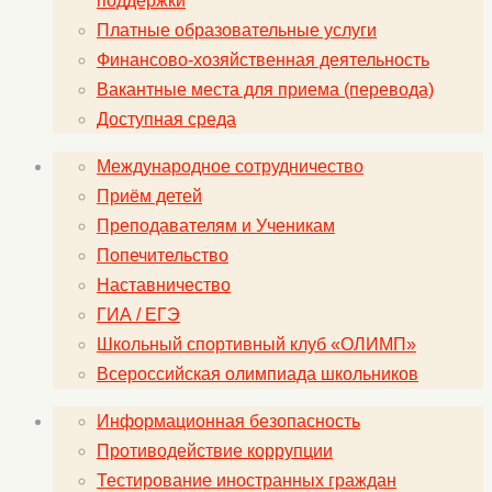
поддержки
Платные образовательные услуги
Финансово-хозяйственная деятельность
Вакантные места для приема (перевода)
Доступная среда
Международное сотрудничество
Приём детей
Преподавателям и Ученикам
Попечительство
Наставничество
ГИА / ЕГЭ
Школьный спортивный клуб «ОЛИМП»
Всероссийская олимпиада школьников
Информационная безопасность
Противодействие коррупции
Тестирование иностранных граждан