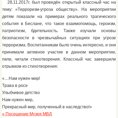
28.11.2017г. был проведён открытый классный час на
тему: «Терроризм-угроза обществу». На мероприятии
детям показали на примерах реального трагического
события в Беслане, что такое взаимопомощь, героизм,
патриотизм, бдительность. Также изучали основы
безопасности в чрезвычайных ситуациях при угрозе
терроризма. Воспитанникам было очень интересно, и они
принимали активное участие в данном мероприятии,
пели, читали стихотворения. Классный час завершили
отрывком из стихотворения:
«…Нам нужен мир!
Трава в росе
Улыбчивое детство
Нам нужен мир,
Прекрасный мир, полученный в наследство!»
«
Посещение Музея МВД