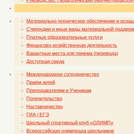
Руководство. Педагогический (научно-педагогич
Материально-техническое обеспечение и оснащ
Стипендии и иные виды материальной поддерж
Платные образовательные услуги
Финансово-хозяйственная деятельность
Вакантные места для приема (перевода)
Доступная среда
Международное сотрудничество
Приём детей
Преподавателям и Ученикам
Попечительство
Наставничество
ГИА / ЕГЭ
Школьный спортивный клуб «ОЛИМП»
Всероссийская олимпиада школьников