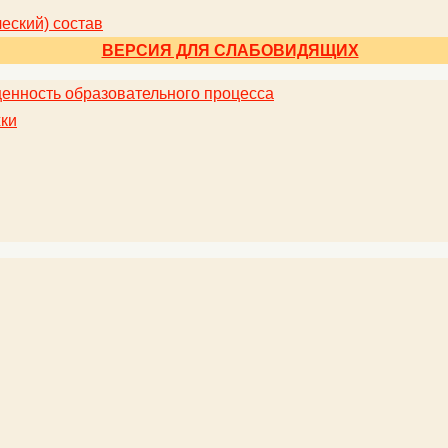
еский) состав
ВЕРСИЯ ДЛЯ СЛАБОВИДЯЩИХ
енность образовательного процесса
ки