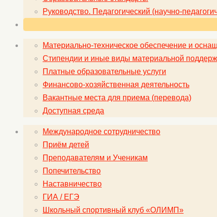
Руководство. Педагогический (научно-педагогич
Материально-техническое обеспечение и оснащ
Стипендии и иные виды материальной поддерж
Платные образовательные услуги
Финансово-хозяйственная деятельность
Вакантные места для приема (перевода)
Доступная среда
Международное сотрудничество
Приём детей
Преподавателям и Ученикам
Попечительство
Наставничество
ГИА / ЕГЭ
Школьный спортивный клуб «ОЛИМП»