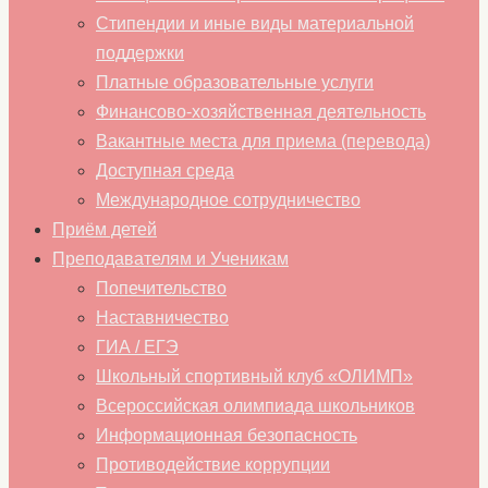
Стипендии и иные виды материальной
поддержки
Платные образовательные услуги
Финансово-хозяйственная деятельность
Вакантные места для приема (перевода)
Доступная среда
Международное сотрудничество
Приём детей
Преподавателям и Ученикам
Попечительство
Наставничество
ГИА / ЕГЭ
Школьный спортивный клуб «ОЛИМП»
Всероссийская олимпиада школьников
Информационная безопасность
Противодействие коррупции