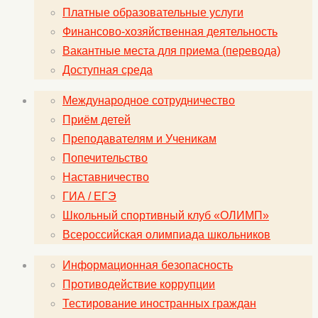
Платные образовательные услуги
Финансово-хозяйственная деятельность
Вакантные места для приема (перевода)
Доступная среда
Международное сотрудничество
Приём детей
Преподавателям и Ученикам
Попечительство
Наставничество
ГИА / ЕГЭ
Школьный спортивный клуб «ОЛИМП»
Всероссийская олимпиада школьников
Информационная безопасность
Противодействие коррупции
Тестирование иностранных граждан