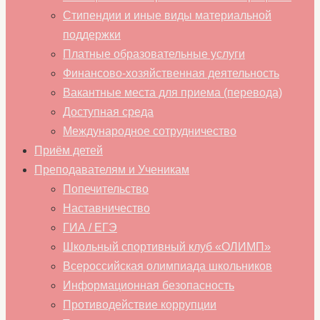
Стипендии и иные виды материальной
поддержки
Платные образовательные услуги
Финансово-хозяйственная деятельность
Вакантные места для приема (перевода)
Доступная среда
Международное сотрудничество
Приём детей
Преподавателям и Ученикам
Попечительство
Наставничество
ГИА / ЕГЭ
Школьный спортивный клуб «ОЛИМП»
Всероссийская олимпиада школьников
Информационная безопасность
Противодействие коррупции