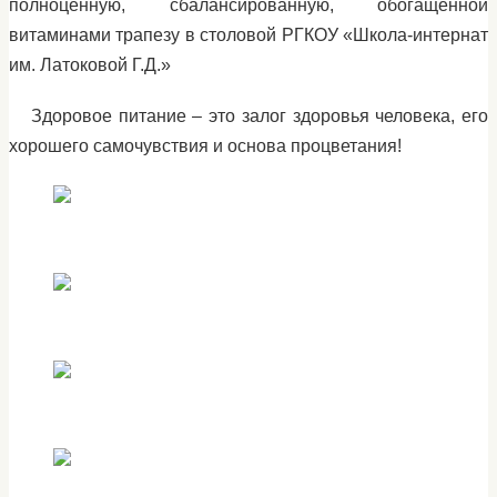
полноценную, сбалансированную, обогащённой
витаминами трапезу в столовой РГКОУ «Школа-интернат
им. Латоковой Г.Д.»
Здоровое питание – это залог здоровья человека, его
хорошего самочувствия и основа процветания!