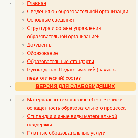
Главная
Сведения об образовательной организации
Основные сведения
Структура и органы управления
образовательной организацией
Документы
Образование
Образовательные стандарты
Руководство. Педагогический (научно-
педагогический) состав
ВЕРСИЯ ДЛЯ СЛАБОВИДЯЩИХ
Материально-техническое обеспечение и
оснащенность образовательного процесса
Стипендии и иные виды материальной
поддержки
Платные образовательные услуги