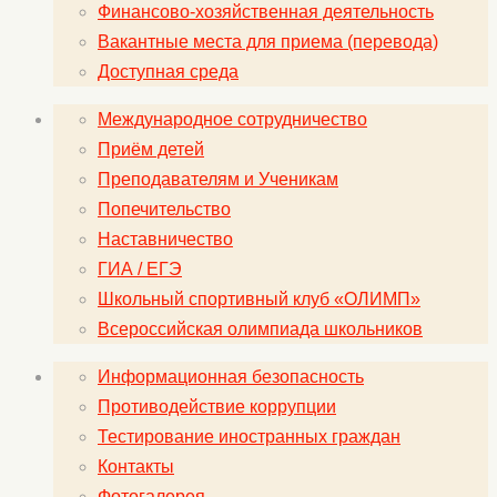
Финансово-хозяйственная деятельность
Вакантные места для приема (перевода)
Доступная среда
Международное сотрудничество
Приём детей
Преподавателям и Ученикам
Попечительство
Наставничество
ГИА / ЕГЭ
Школьный спортивный клуб «ОЛИМП»
Всероссийская олимпиада школьников
Информационная безопасность
Противодействие коррупции
Тестирование иностранных граждан
Контакты
Фотогалерея