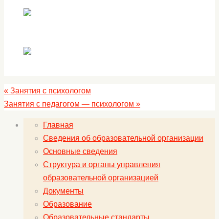
«
Занятия с психологом
Занятия с педагогом — психологом
»
Главная
Сведения об образовательной организации
Основные сведения
Структура и органы управления
образовательной организацией
Документы
Образование
Образовательные стандарты