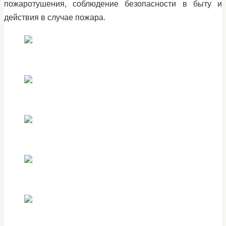
пожаротушения, соблюдение безопасности в быту и
действия в случае пожара.