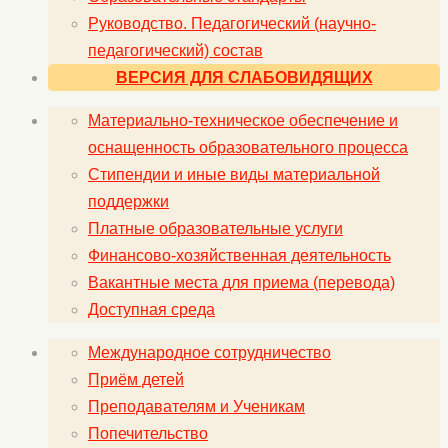
Руководство. Педагогический (научно-
педагогический) состав
ВЕРСИЯ ДЛЯ СЛАБОВИДЯЩИХ
Материально-техническое обеспечение и
оснащенность образовательного процесса
Стипендии и иные виды материальной
поддержки
Платные образовательные услуги
Финансово-хозяйственная деятельность
Вакантные места для приема (перевода)
Доступная среда
Международное сотрудничество
Приём детей
Преподавателям и Ученикам
Попечительство