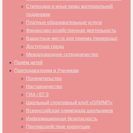
Стипендии и иные виды материальной
поддержки
Платные образовательные услуги
Финансово-хозяйственная деятельность
Вакантные места для приема (перевода)
Доступная среда
Международное сотрудничество
Приём детей
Преподавателям и Ученикам
Попечительство
Наставничество
ГИА / ЕГЭ
Школьный спортивный клуб «ОЛИМП»
Всероссийская олимпиада школьников
Информационная безопасность
Противодействие коррупции