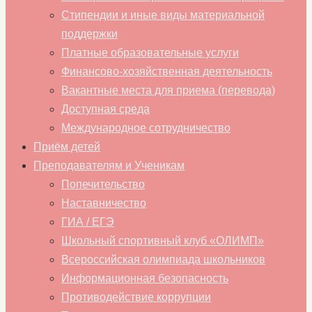
Стипендии и иные виды материальной
поддержки
Платные образовательные услуги
Финансово-хозяйственная деятельность
Вакантные места для приема (перевода)
Доступная среда
Международное сотрудничество
Приём детей
Преподавателям и Ученикам
Попечительство
Наставничество
ГИА / ЕГЭ
Школьный спортивный клуб «ОЛИМП»
Всероссийская олимпиада школьников
Информационная безопасность
Противодействие коррупции