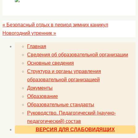
«
Безопасный отдых в период зимних каникул
Новогодний утренник
»
Главная
Сведения об образовательной организации
Основные сведения
Структура и органы управления
образовательной организацией
Документы
Образование
Образовательные стандарты
Руководство. Педагогический (научно-
педагогический) состав
ВЕРСИЯ ДЛЯ СЛАБОВИДЯЩИХ