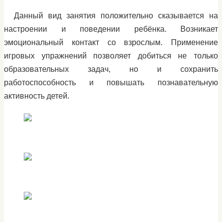
Данный вид занятия положительно сказывается на
настроении и поведении ребёнка. Возникает
эмоциональный контакт со взрослым. Применение
игровых упражнений позволяет добиться не только
образовательных задач, но и сохранить
работоспособность и повышать познавательную
активность детей.