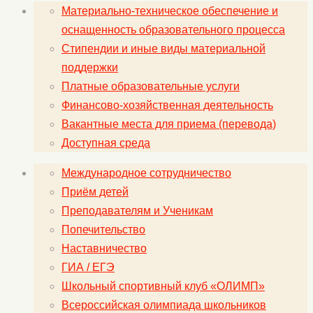
Материально-техническое обеспечение и
оснащенность образовательного процесса
Стипендии и иные виды материальной
поддержки
Платные образовательные услуги
Финансово-хозяйственная деятельность
Вакантные места для приема (перевода)
Доступная среда
Международное сотрудничество
Приём детей
Преподавателям и Ученикам
Попечительство
Наставничество
ГИА / ЕГЭ
Школьный спортивный клуб «ОЛИМП»
Всероссийская олимпиада школьников