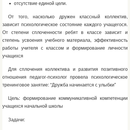
отсутствие единой цели.
От того, насколько дружен классный коллектив,
зависит психологическое состояние каждого учащегося.
От степени сплоченности ребят в классе зависит и
степень усвоения учебного материала, эффективность
работы учителя с классом и формирование личности
учащихся
Для сплочения коллектива и развития позитивного
отношения педагог-психолог провела психологическое
тренинговое занятие: “Дружба начинается с улыбки”
Цель: формирование коммуникативной компетенции
учащихся начальной школы
Задачи: