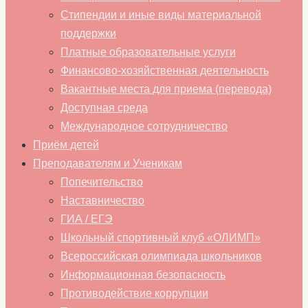
Стипендии и иные виды материальной
поддержки
Платные образовательные услуги
Финансово-хозяйственная деятельность
Вакантные места для приема (перевода)
Доступная среда
Международное сотрудничество
Приём детей
Преподавателям и Ученикам
Попечительство
Наставничество
ГИА / ЕГЭ
Школьный спортивный клуб «ОЛИМП»
Всероссийская олимпиада школьников
Информационная безопасность
Противодействие коррупции