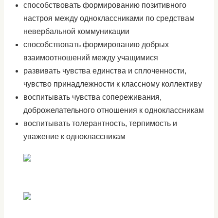
способствовать формированию позитивного
настроя между одноклассниками по средствам
невербальной коммуникации
способствовать формированию добрых
взаимоотношений между учащимися
развивать чувства единства и сплоченности,
чувство принадлежности к классному коллективу
воспитывать чувства сопереживания,
доброжелательного отношения к одноклассникам
воспитывать толерантность, терпимость и
уважение к одноклассникам