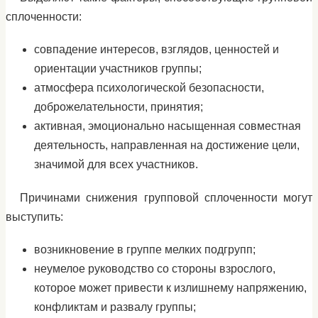
сплоченности:
совпадение интересов, взглядов, ценностей и
ориентации участников группы;
атмосфера психологической безопасности,
доброжелательности, принятия;
активная, эмоционально насыщенная совместная
деятельность, направленная на достижение цели,
значимой для всех участников.
Причинами снижения групповой сплоченности могут
выступить:
возникновение в группе мелких подгрупп;
неумелое руководство со стороны взрослого,
которое может привести к излишнему напряжению,
конфликтам и развалу группы;