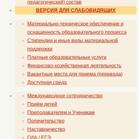
педагогический) состав
ВЕРСИЯ ДЛЯ СЛАБОВИДЯЩИХ
Материально-техническое обеспечение и
оснащенность образовательного процесса
Стипендии и иные виды материальной
поддержки
Платные образовательные услуги
Финансово-хозяйственная деятельность
Вакантные места для приема (перевода)
Доступная среда
Международное сотрудничество
Приём детей
Преподавателям и Ученикам
Попечительство
Наставничество
ГИА / ЕГЭ