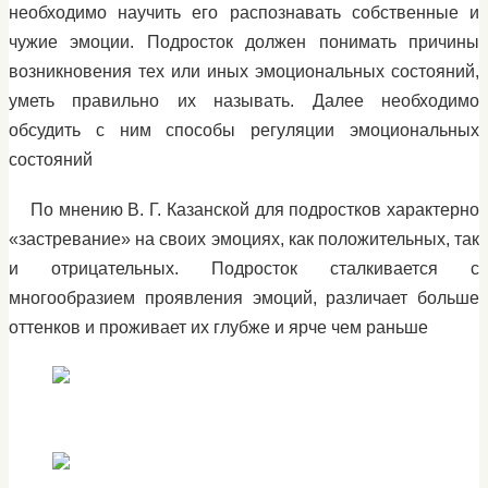
необходимо научить его распознавать собственные и
чужие эмоции. Подросток должен понимать причины
возникновения тех или иных эмоциональных состояний,
уметь правильно их называть. Далее необходимо
обсудить с ним способы регуляции эмоциональных
состояний
По мнению В. Г. Казанской для подростков характерно
«застревание» на своих эмоциях, как положительных, так
и отрицательных. Подросток сталкивается с
многообразием проявления эмоций, различает больше
оттенков и проживает их глубже и ярче чем раньше