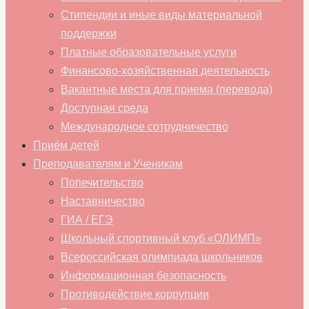
Стипендии и иные виды материальной
поддержки
Платные образовательные услуги
Финансово-хозяйственная деятельность
Вакантные места для приема (перевода)
Доступная среда
Международное сотрудничество
Приём детей
Преподавателям и Ученикам
Попечительство
Наставничество
ГИА / ЕГЭ
Школьный спортивный клуб «ОЛИМП»
Всероссийская олимпиада школьников
Информационная безопасность
Противодействие коррупции