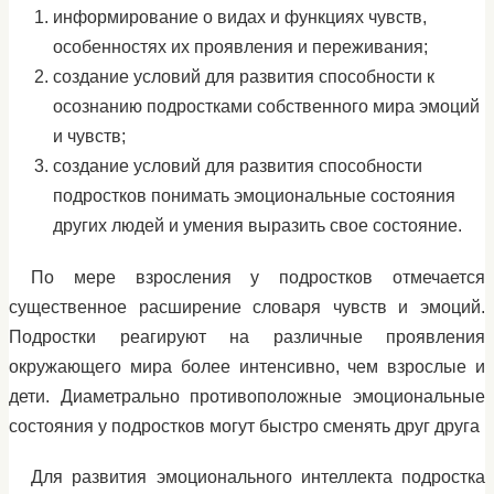
информирование о видах и функциях чувств,
особенностях их проявления и переживания;
создание условий для развития способности к
осознанию подростками собственного мира эмоций
и чувств;
создание условий для развития способности
подростков понимать эмоциональные состояния
других людей и умения выразить свое состояние.
По мере взросления у подростков отмечается
существенное расширение словаря чувств и эмоций.
Подростки реагируют на различные проявления
окружающего мира более интенсивно, чем взрослые и
дети. Диаметрально противоположные эмоциональные
состояния у подростков могут быстро сменять друг друга
Для развития эмоционального интеллекта подростка