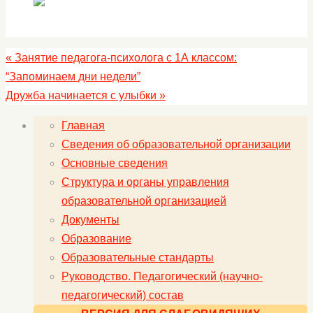
«
Занятие педагога-психолога с 1А классом:
“Запоминаем дни недели”
Дружба начинается с улыбки
»
Главная
Сведения об образовательной организации
Основные сведения
Структура и органы управления
образовательной организацией
Документы
Образование
Образовательные стандарты
Руководство. Педагогический (научно-
педагогический) состав