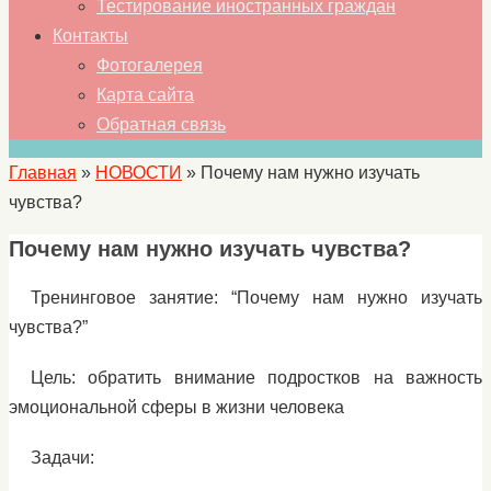
Тестирование иностранных граждан
Контакты
Фотогалерея
Карта сайта
Обратная связь
Главная
»
НОВОСТИ
»
Почему нам нужно изучать
чувства?
Почему нам нужно изучать чувства?
Тренинговое занятие: “Почему нам нужно изучать
чувства?”
Цель: обратить внимание подростков на важность
эмоциональной сферы в жизни человека
Задачи: