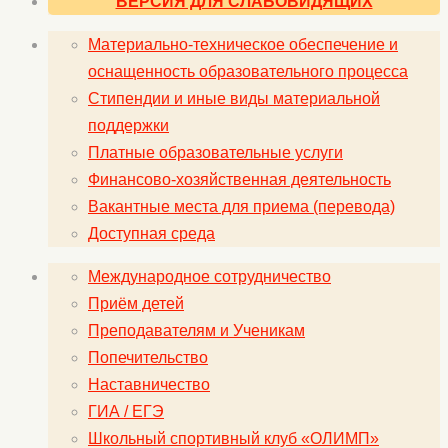
ВЕРСИЯ ДЛЯ СЛАБОВИДЯЩИХ
Материально-техническое обеспечение и
оснащенность образовательного процесса
Стипендии и иные виды материальной
поддержки
Платные образовательные услуги
Финансово-хозяйственная деятельность
Вакантные места для приема (перевода)
Доступная среда
Международное сотрудничество
Приём детей
Преподавателям и Ученикам
Попечительство
Наставничество
ГИА / ЕГЭ
Школьный спортивный клуб «ОЛИМП»