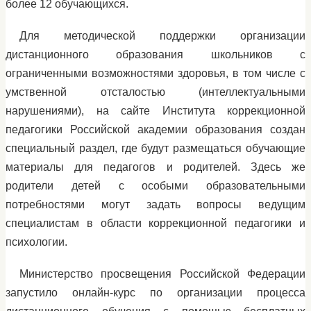
более 12 обучающихся.
Для методической поддержки организации
дистанционного образования школьников с
ограниченными возможностями здоровья, в том числе с
умственной отсталостью (интеллектуальными
нарушениями), на сайте Института коррекционной
педагогики Российской академии образования создан
специальный раздел, где будут размещаться обучающие
материалы для педагогов и родителей. Здесь же
родители детей с особыми образовательными
потребностями могут задать вопросы ведущим
специалистам в области коррекционной педагогики и
психологии.
Министерство просвещения Российской Федерации
запустило онлайн-курс по организации процесса