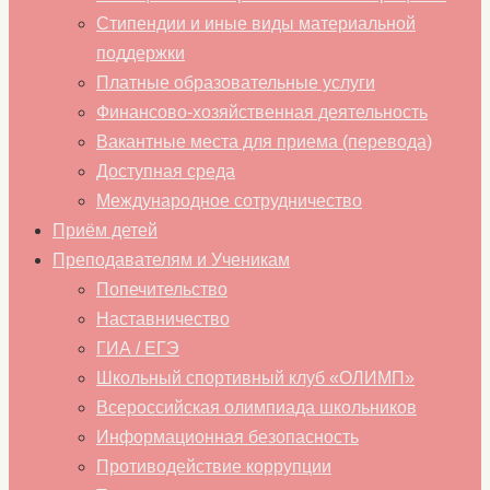
Стипендии и иные виды материальной
поддержки
Платные образовательные услуги
Финансово-хозяйственная деятельность
Вакантные места для приема (перевода)
Доступная среда
Международное сотрудничество
Приём детей
Преподавателям и Ученикам
Попечительство
Наставничество
ГИА / ЕГЭ
Школьный спортивный клуб «ОЛИМП»
Всероссийская олимпиада школьников
Информационная безопасность
Противодействие коррупции