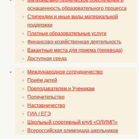
оснащенность образовательного процесса
Стипендии и иные виды материальной
поддержки
Платные образовательные услуги
Финансово-хозяйственная деятельность
Вакантные места для приема (перевода)
Доступная среда
Международное сотрудничество
Приём детей
Преподавателям и Ученикам
Попечительство
Наставничество
ГИА / ЕГЭ
Школьный спортивный клуб «ОЛИМП»
Всероссийская олимпиада школьников