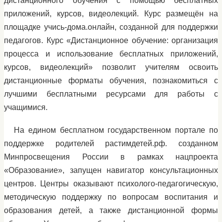
дистанционного обучения с помощью бесплатных
приложений, курсов, видеолекций. Курс размещён на
площадке учись-дома.онлайн, созданной для поддержки
педагогов. Курс «Дистанционное обучение: организация
процесса и использование бесплатных приложений,
курсов, видеолекций» позволит учителям освоить
дистанционные форматы обучения, познакомиться с
лучшими бесплатными ресурсами для работы с
учащимися.
На едином бесплатном государственном портале по
поддержке родителей растимдетей.рф. созданном
Минпросвещения России в рамках нацпроекта
«Образование», запущен навигатор консультационных
центров. Центры оказывают психолого-педагогическую,
методическую поддержку по вопросам воспитания и
образования детей, а также дистанционной формы