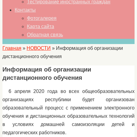
Тестирование иностранных граждан
Контакты
Фотогалерея
Карта сайта
Обратная связь
Главная
»
НОВОСТИ
»
Информация об организации
дистанционного обучения
Информация об организации
дистанционного обучения
6 апреля 2020 года во всех общеобразовательных
организациях республики будет организован
образовательный процесс с применением электронного
обучения и дистанционных образовательных технологий
в условиях домашней самоизоляции детей и
педагогических работников.