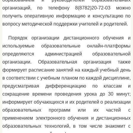
организаций, по телефону 8(8782)20-72-03 можно
получить оперативную информацию и консультацию по
вопросу методической поддержки учителей и родителей.
Порядок организации дистанционного обучения и
используемые образовательные онлайн-платформы
определяются администрацией образовательной
организации. Образовательная организация также
формирует расписание занятий на каждый учебный день
в соответствии с учебным планом по каждой дисциплине,
предусматривая дифференциацию по классам и
сокращение времени проведения урока до 30 минут;
информирует обучающихся и их родителей о реализации
образовательных программ или их частей с
применением электронного обучения и дистанционных
образовательных технологий, в том числе знакомит с