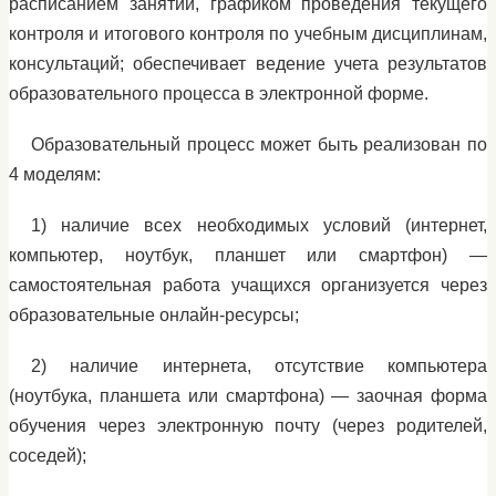
расписанием занятий, графиком проведения текущего
контроля и итогового контроля по учебным дисциплинам,
консультаций; обеспечивает ведение учета результатов
образовательного процесса в электронной форме.
Образовательный процесс может быть реализован по
4 моделям:
1) наличие всех необходимых условий (интернет,
компьютер, ноутбук, планшет или смартфон) —
самостоятельная работа учащихся организуется через
образовательные онлайн-ресурсы;
2) наличие интернета, отсутствие компьютера
(ноутбука, планшета или смартфона) — заочная форма
обучения через электронную почту (через родителей,
соседей);