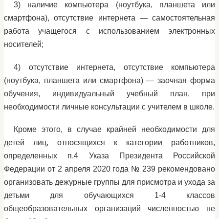
3) наличие компьютера (ноутбука, планшета или
смартфона), отсутствие интернета — самостоятельная
работа учащегося с использованием электронных
носителей;
4) отсутствие интернета, отсутствие компьютера
(ноутбука, планшета или смартфона) — заочная форма
обучения, индивидуальный учебный план, при
необходимости личные консультации с учителем в школе.
Кроме этого, в случае крайней необходимости для
детей лиц, относящихся к категории работников,
определенных п.4 Указа Президента Российской
Федерации от 2 апреля 2020 года № 239 рекомендовано
организовать дежурные группы для присмотра и ухода за
детьми для обучающихся 1-4 классов
общеобразовательных организаций численностью не