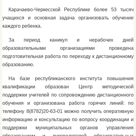
Карачаево-Черкесской Республике более 53 тысяч
учащихся и основная задача организовать обучение
каждого ребенка.
За период каникул и нерабочих дней
образовательными организациями проведена
подготовительная работа по переходу к дистанционному
образованию.
На базе республиканского института повышения
квалификации образован Центр методической
поддержки учителей по сопровождению дистанционного
обучения и организована работа горячих линий: по
телефону 8(8782)20-63-01 можно получить оперативную
информацию и консультацию по вопросу координации и
поддержки муниципальных органов управления
образованием и руководителей образовательных