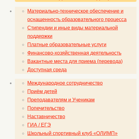
Материально-техническое обеспечение и
оснащенность образовательного процесса
Стипендии и иные виды материальной
поддержки
Платные образовательные услуги
Финансово-хозяйственная деятельность
Вакантные места для приема (перевода)
Доступная среда
Международное сотрудничество
Приём детей
Преподавателям и Ученикам
Попечительство
Наставничество
ГИА / ЕГЭ
Школьный спортивный клуб «ОЛИМП»