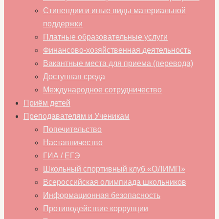
Стипендии и иные виды материальной
поддержки
Платные образовательные услуги
Финансово-хозяйственная деятельность
Вакантные места для приема (перевода)
Доступная среда
Международное сотрудничество
Приём детей
Преподавателям и Ученикам
Попечительство
Наставничество
ГИА / ЕГЭ
Школьный спортивный клуб «ОЛИМП»
Всероссийская олимпиада школьников
Информационная безопасность
Противодействие коррупции